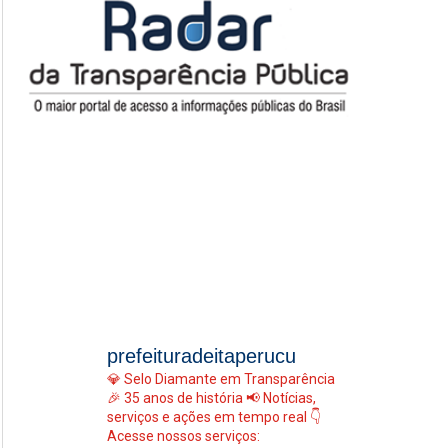
prefeituradeitaperucu
💎 Selo Diamante em Transparência
🎉 35 anos de história
📢 Notícias,
serviços e ações em tempo real
👇
Acesse nossos serviços: