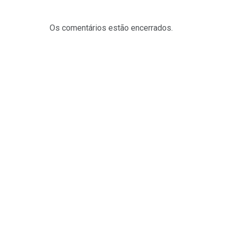
Os comentários estão encerrados.