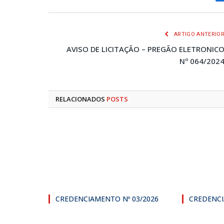
ARTIGO ANTERIO
AVISO DE LICITAÇÃO – PREGÃO ELETRONIC
Nº 064/202
RELACIONADOS
POSTS
CREDENCIAMENTO Nº 03/2026
CREDENCI