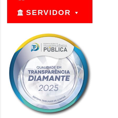
SERVIDOR