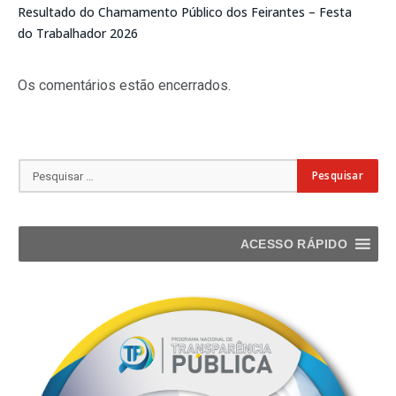
Resultado do Chamamento Público dos Feirantes – Festa
do Trabalhador 2026
Os comentários estão encerrados.
ACESSO RÁPIDO