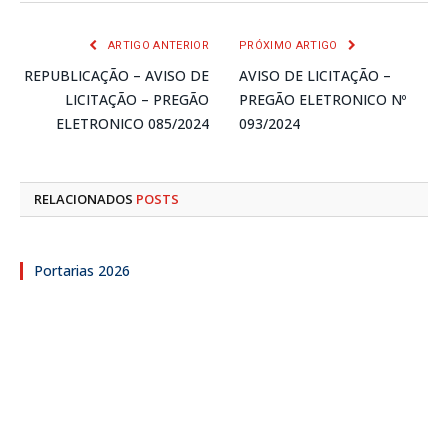
mail
ARTIGO ANTERIOR
PRÓXIMO ARTIGO
REPUBLICAÇÃO – AVISO DE
AVISO DE LICITAÇÃO –
LICITAÇÃO – PREGÃO
PREGÃO ELETRONICO Nº
ELETRONICO 085/2024
093/2024
RELACIONADOS
POSTS
Portarias 2026