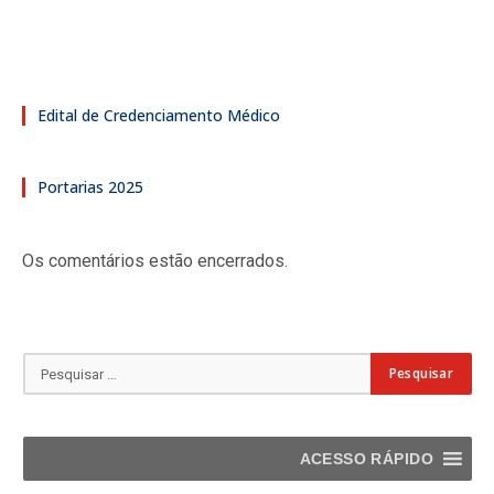
Edital de Credenciamento Médico
Portarias 2025
Os comentários estão encerrados.
ACESSO RÁPIDO