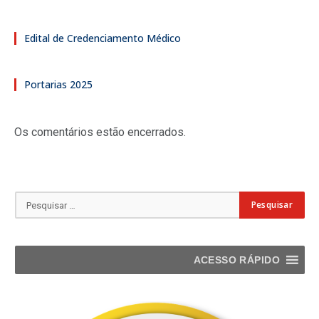
Edital de Credenciamento Médico
Portarias 2025
Os comentários estão encerrados.
ACESSO RÁPIDO