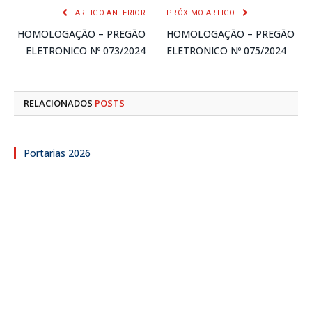
ARTIGO ANTERIOR
PRÓXIMO ARTIGO
HOMOLOGAÇÃO – PREGÃO
HOMOLOGAÇÃO – PREGÃO
ELETRONICO Nº 073/2024
ELETRONICO Nº 075/2024
RELACIONADOS
POSTS
Portarias 2026