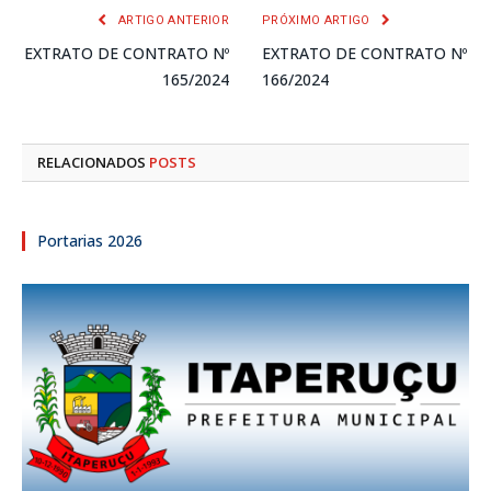
ARTIGO ANTERIOR
PRÓXIMO ARTIGO
EXTRATO DE CONTRATO Nº
EXTRATO DE CONTRATO Nº
165/2024
166/2024
RELACIONADOS
POSTS
Portarias 2026