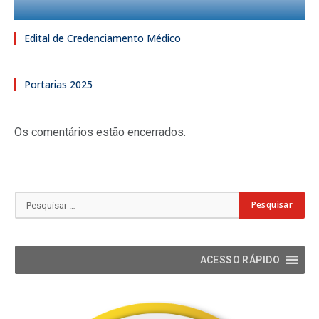
Edital de Credenciamento Médico
Portarias 2025
Os comentários estão encerrados.
ACESSO RÁPIDO