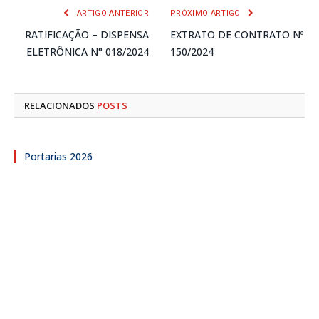
ARTIGO ANTERIOR
PRÓXIMO ARTIGO
RATIFICAÇÃO – DISPENSA
EXTRATO DE CONTRATO Nº
ELETRÔNICA N° 018/2024
150/2024
RELACIONADOS
POSTS
Portarias 2026