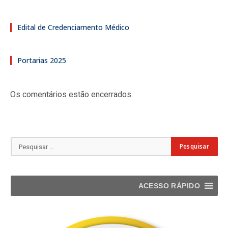
Edital de Credenciamento Médico
Portarias 2025
Os comentários estão encerrados.
ACESSO RÁPIDO