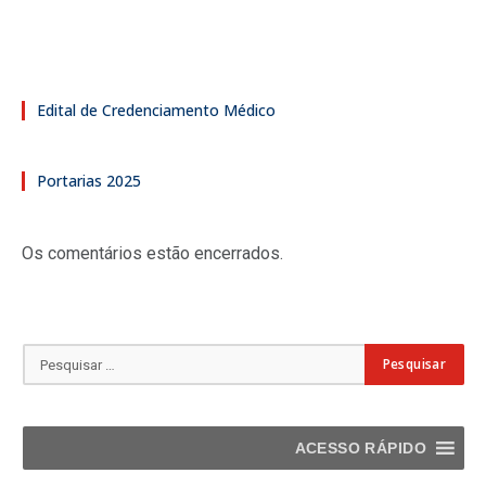
Edital de Credenciamento Médico
Portarias 2025
Os comentários estão encerrados.
ACESSO RÁPIDO