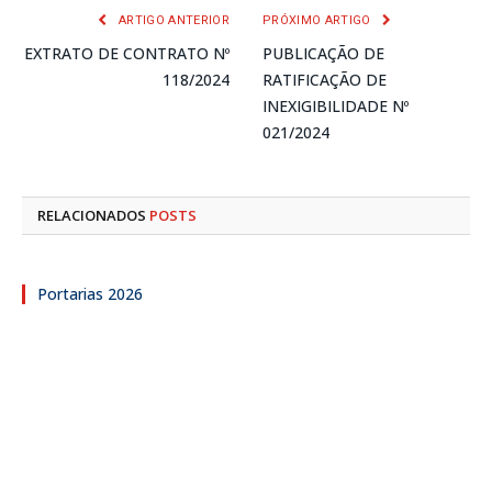
ARTIGO ANTERIOR
PRÓXIMO ARTIGO
EXTRATO DE CONTRATO Nº
PUBLICAÇÃO DE
118/2024
RATIFICAÇÃO DE
INEXIGIBILIDADE Nº
021/2024
RELACIONADOS
POSTS
Portarias 2026