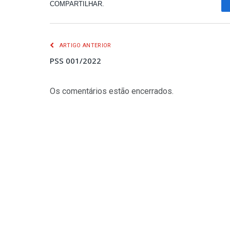
COMPARTILHAR.
ARTIGO ANTERIOR
PSS 001/2022
Os comentários estão encerrados.