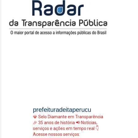
prefeituradeitaperucu
💎 Selo Diamante em Transparência
🎉 35 anos de história
📢 Notícias,
serviços e ações em tempo real
👇
Acesse nossos serviços: