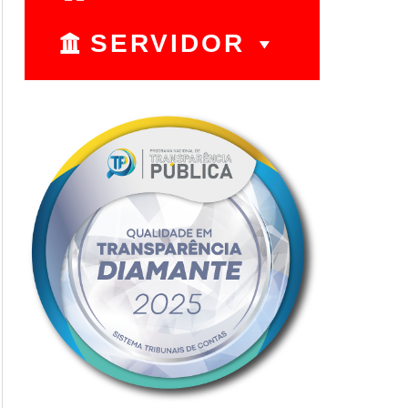
SERVIDOR