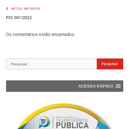
ARTIGO ANTERIOR
PSS 001/2022
Os comentários estão encerrados.
ACESSO RÁPIDO