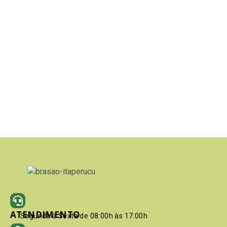
ATENDIMENTO
Segunda à Sexta de 08:00h às 17:00h