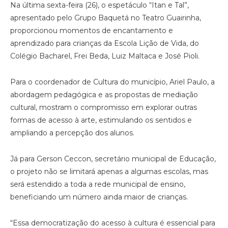
Na última sexta-feira (26), o espetáculo “Itan e Tal”,
apresentado pelo Grupo Baquetá no Teatro Guairinha,
proporcionou momentos de encantamento e
aprendizado para crianças da Escola Lição de Vida, do
Colégio Bacharel, Frei Beda, Luiz Maltaca e José Pioli.
Para o coordenador de Cultura do município, Ariel Paulo, a
abordagem pedagógica e as propostas de mediação
cultural, mostram o compromisso em explorar outras
formas de acesso à arte, estimulando os sentidos e
ampliando a percepção dos alunos.
Já para Gerson Ceccon, secretário municipal de Educação,
o projeto não se limitará apenas a algumas escolas, mas
será estendido a toda a rede municipal de ensino,
beneficiando um número ainda maior de crianças.
“Essa democratização do acesso à cultura é essencial para