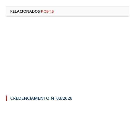
RELACIONADOS
POSTS
CREDENCIAMENTO Nº 03/2026