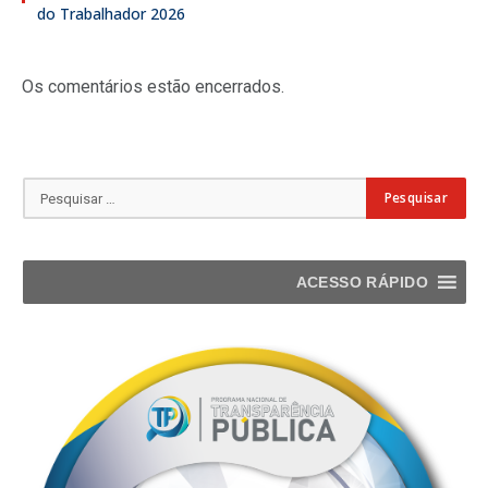
do Trabalhador 2026
Os comentários estão encerrados.
ACESSO RÁPIDO