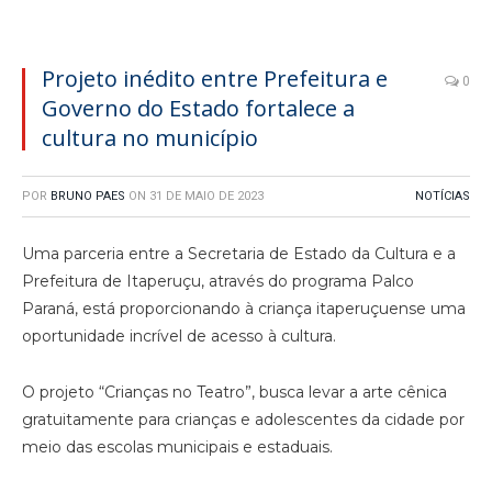
Projeto inédito entre Prefeitura e
0
Governo do Estado fortalece a
cultura no município
POR
BRUNO PAES
ON
31 DE MAIO DE 2023
NOTÍCIAS
Uma parceria entre a Secretaria de Estado da Cultura e a
Prefeitura de Itaperuçu, através do programa Palco
Paraná, está proporcionando à criança itaperuçuense uma
oportunidade incrível de acesso à cultura.
O projeto “Crianças no Teatro”, busca levar a arte cênica
gratuitamente para crianças e adolescentes da cidade por
meio das escolas municipais e estaduais.