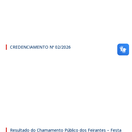
CREDENCIAMENTO Nº 02/2026
Resultado do Chamamento Público dos Feirantes – Festa