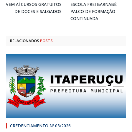
VEM AÍ CURSOS GRATUITOS
ESCOLA FREI BARNABÉ:
DE DOCES E SALGADOS
PALCO DE FORMAÇÃO
CONTINUADA
RELACIONADOS
POSTS
CREDENCIAMENTO Nº 03/2026