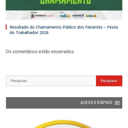
Resultado do Chamamento Público dos Feirantes – Festa
do Trabalhador 2026
Os comentários estão encerrados.
ACESSO RÁPIDO