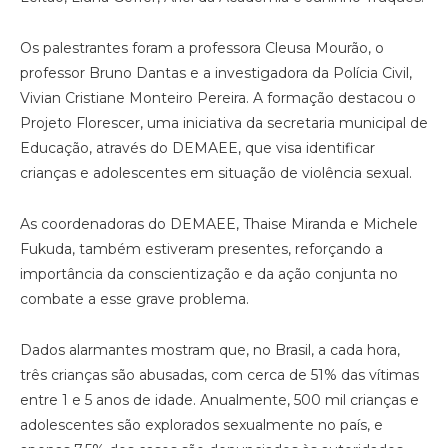
Os palestrantes foram a professora Cleusa Mourão, o
professor Bruno Dantas e a investigadora da Polícia Civil,
Vivian Cristiane Monteiro Pereira. A formação destacou o
Projeto Florescer, uma iniciativa da secretaria municipal de
Educação, através do DEMAEE, que visa identificar
crianças e adolescentes em situação de violência sexual.
As coordenadoras do DEMAEE, Thaise Miranda e Michele
Fukuda, também estiveram presentes, reforçando a
importância da conscientização e da ação conjunta no
combate a esse grave problema.
Dados alarmantes mostram que, no Brasil, a cada hora,
três crianças são abusadas, com cerca de 51% das vítimas
entre 1 e 5 anos de idade. Anualmente, 500 mil crianças e
adolescentes são explorados sexualmente no país, e