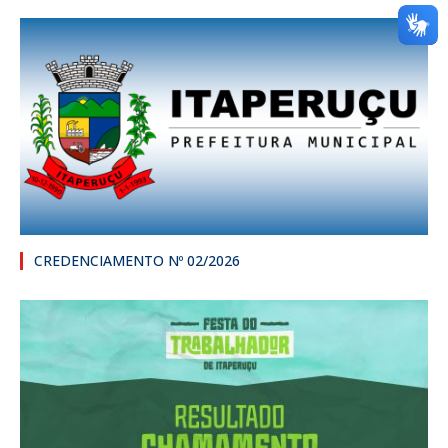
CREDENCIAMENTO Nº 02/2026