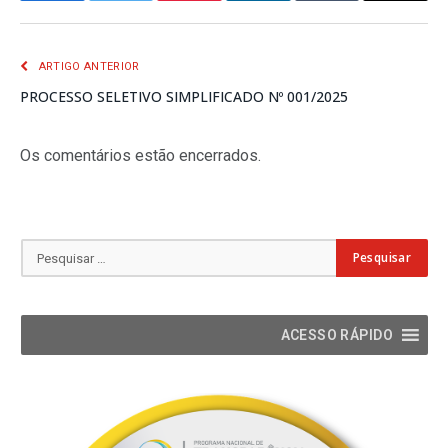
mail
ARTIGO ANTERIOR
PROCESSO SELETIVO SIMPLIFICADO Nº 001/2025
Os comentários estão encerrados.
ACESSO RÁPIDO