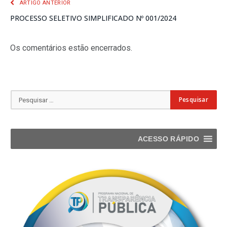
ARTIGO ANTERIOR
PROCESSO SELETIVO SIMPLIFICADO Nº 001/2024
Os comentários estão encerrados.
ACESSO RÁPIDO