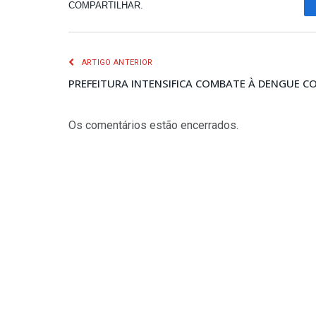
COMPARTILHAR.
ARTIGO ANTERIOR
PREFEITURA INTENSIFICA COMBATE À DENGUE 
Os comentários estão encerrados.