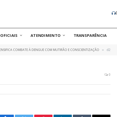
OFICIAIS
ATENDIMENTO
TRANSPARÊNCIA
TENSIFICA COMBATE À DENGUE COM MUTIRÃO E CONSCIENTIZAÇÃO
d2
»
0