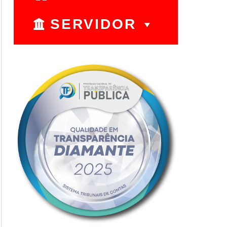
SERVIDOR