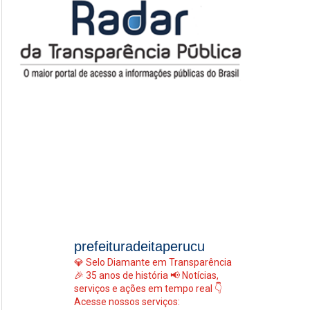
prefeituradeitaperucu
💎 Selo Diamante em Transparência
🎉 35 anos de história
📢 Notícias,
serviços e ações em tempo real
👇
Acesse nossos serviços: