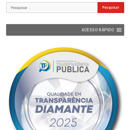
ACESSO RÁPIDO