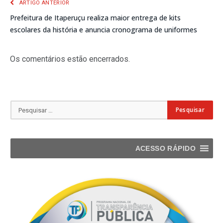
ARTIGO ANTERIOR
Prefeitura de Itaperuçu realiza maior entrega de kits
escolares da história e anuncia cronograma de uniformes
Os comentários estão encerrados.
ACESSO RÁPIDO