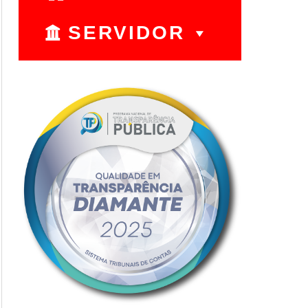
SERVIDOR