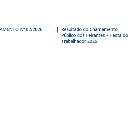
AMENTO Nº 02/2026
Resultado do Chamamento
Público dos Feirantes – Festa do
Trabalhador 2026