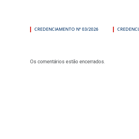
CREDENCIAMENTO Nº 03/2026
CREDENCI
Os comentários estão encerrados.