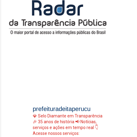
prefeituradeitaperucu
💎 Selo Diamante em Transparência
🎉 35 anos de história
📢 Notícias,
serviços e ações em tempo real
👇
Acesse nossos serviços: