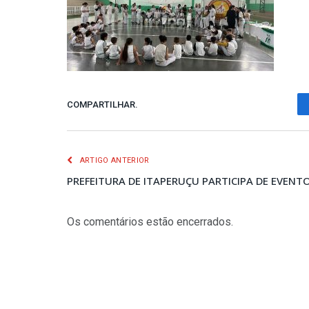
COMPARTILHAR.
ARTIGO ANTERIOR
PREFEITURA DE ITAPERUÇU PARTICIPA DE EVEN
Os comentários estão encerrados.