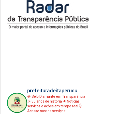
prefeituradeitaperucu
💎 Selo Diamante em Transparência
🎉 35 anos de história
📢 Notícias,
serviços e ações em tempo real
👇
Acesse nossos serviços: