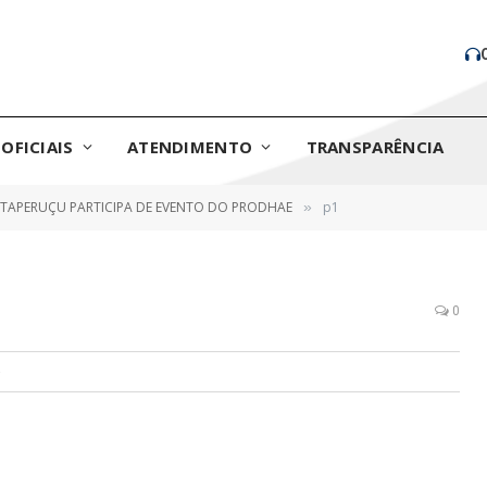
OFICIAIS
ATENDIMENTO
TRANSPARÊNCIA
 ITAPERUÇU PARTICIPA DE EVENTO DO PRODHAE
p1
»
0