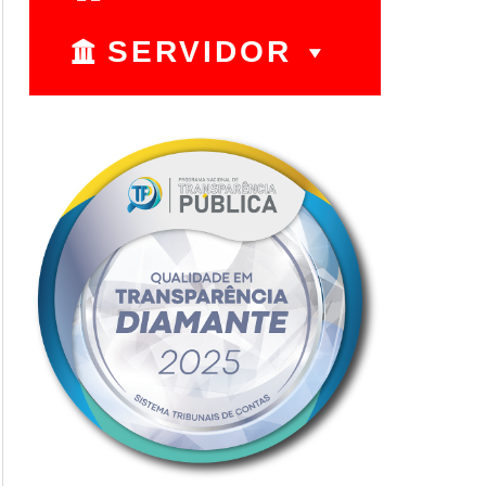
SERVIDOR