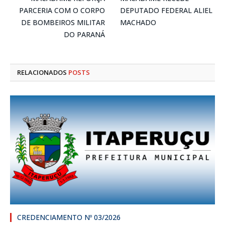
PARCERIA COM O CORPO
DEPUTADO FEDERAL ALIEL
DE BOMBEIROS MILITAR
MACHADO
DO PARANÁ
RELACIONADOS
POSTS
CREDENCIAMENTO Nº 03/2026