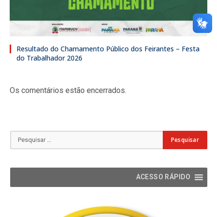
Resultado do Chamamento Público dos Feirantes – Festa
do Trabalhador 2026
Os comentários estão encerrados.
ACESSO RÁPIDO