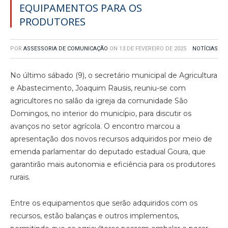
EQUIPAMENTOS PARA OS
PRODUTORES
POR
ASSESSORIA DE COMUNICAÇÃO
ON
13 DE FEVEREIRO DE 2025
NOTÍCIAS
No último sábado (9), o secretário municipal de Agricultura
e Abastecimento, Joaquim Rausis, reuniu-se com
agricultores no salão da igreja da comunidade São
Domingos, no interior do município, para discutir os
avanços no setor agrícola. O encontro marcou a
apresentação dos novos recursos adquiridos por meio de
emenda parlamentar do deputado estadual Goura, que
garantirão mais autonomia e eficiência para os produtores
rurais.
Entre os equipamentos que serão adquiridos com os
recursos, estão balanças e outros implementos,