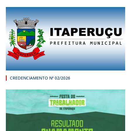
CREDENCIAMENTO Nº 02/2026