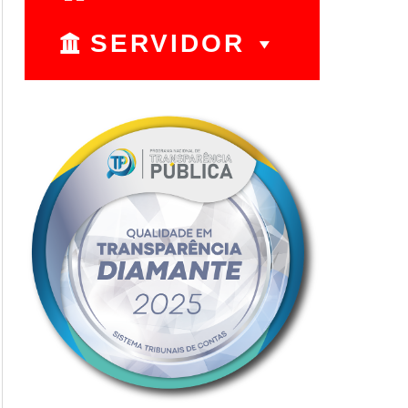
SERVIDOR