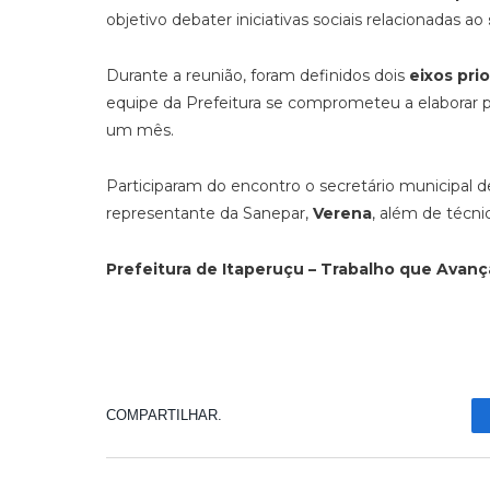
objetivo debater iniciativas sociais relacionadas ao
Durante a reunião, foram definidos dois
eixos prio
equipe da Prefeitura se comprometeu a elaborar p
um mês.
Participaram do encontro o secretário municipal 
representante da Sanepar,
Verena
, além de técni
Prefeitura de Itaperuçu – Trabalho que Avanç
COMPARTILHAR.