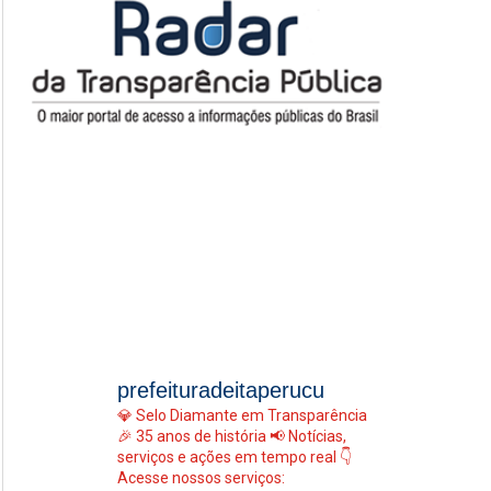
prefeituradeitaperucu
💎 Selo Diamante em Transparência
🎉 35 anos de história
📢 Notícias,
serviços e ações em tempo real
👇
Acesse nossos serviços: