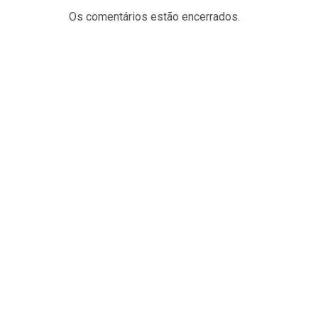
Os comentários estão encerrados.