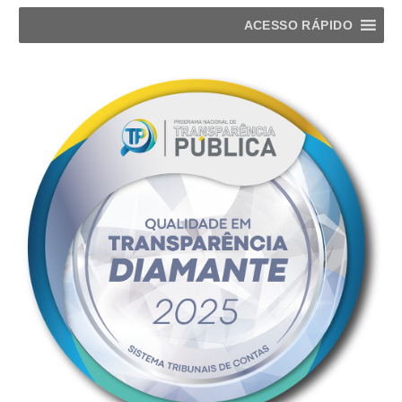
ACESSO RÁPIDO