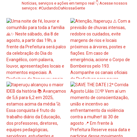
Notícias, serviços e ações em tempo real
👇 Acesse nossos
serviços:
#CuidandoDaNossaGente