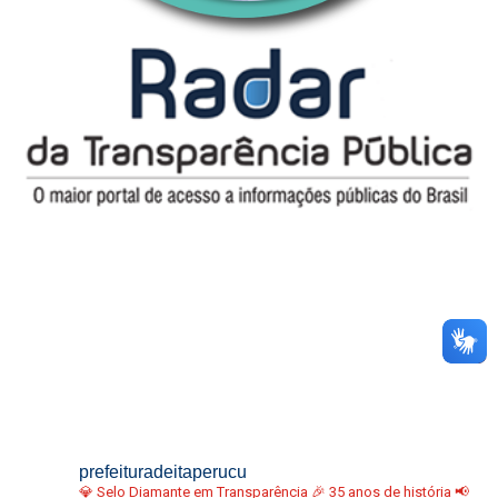
prefeituradeitaperucu
💎 Selo Diamante em Transparência
🎉 35 anos de história
📢