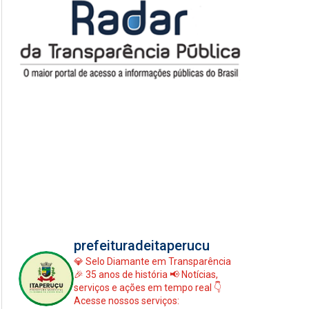
prefeituradeitaperucu
💎 Selo Diamante em Transparência
🎉 35 anos de história
📢 Notícias,
serviços e ações em tempo real
👇
Acesse nossos serviços: