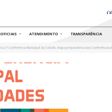
OFICIAIS
ATENDIMENTO
TRANSPARÊNCIA
oca 2ª Conferência Municipal da Cidade, etapa preparatória das Conferências 