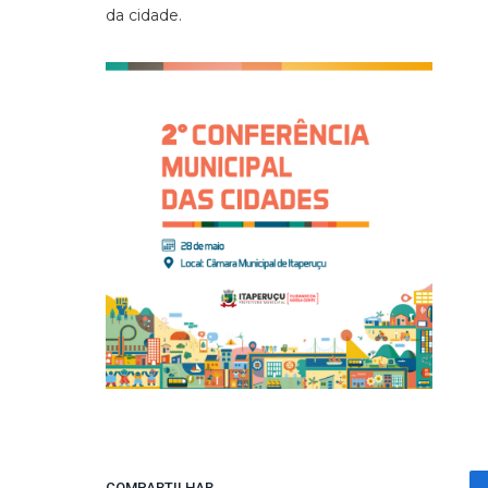
da cidade.
COMPARTILHAR.