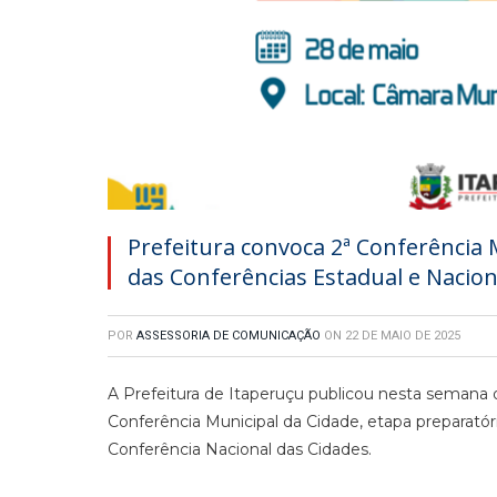
Prefeitura convoca 2ª Conferência 
das Conferências Estadual e Nacion
POR
ASSESSORIA DE COMUNICAÇÃO
ON
22 DE MAIO DE 2025
A Prefeitura de Itaperuçu publicou nesta semana 
Conferência Municipal da Cidade, etapa preparatór
Conferência Nacional das Cidades.