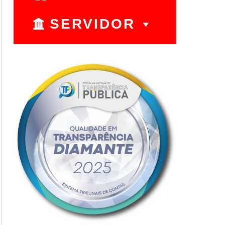
SERVIDOR