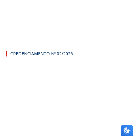
CREDENCIAMENTO Nº 02/2026