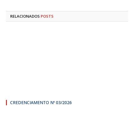
RELACIONADOS
POSTS
CREDENCIAMENTO Nº 03/2026