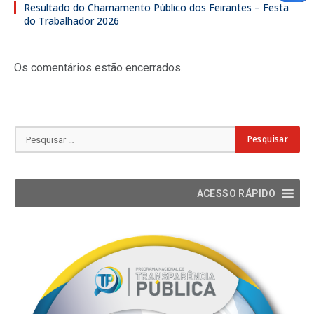
Resultado do Chamamento Público dos Feirantes – Festa
do Trabalhador 2026
Os comentários estão encerrados.
ACESSO RÁPIDO