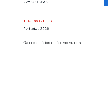
COMPARTILHAR.
ARTIGO ANTERIOR
Portarias 2026
Os comentários estão encerrados.