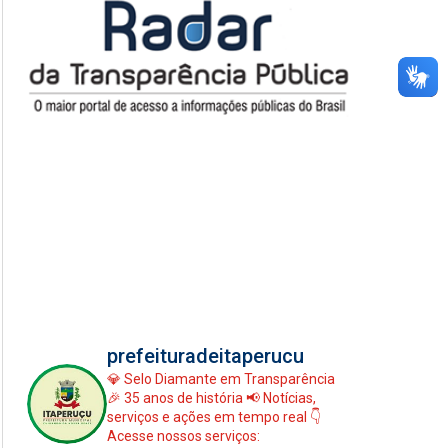
prefeituradeitaperucu
💎 Selo Diamante em Transparência
🎉 35 anos de história
📢 Notícias,
serviços e ações em tempo real
👇
Acesse nossos serviços: