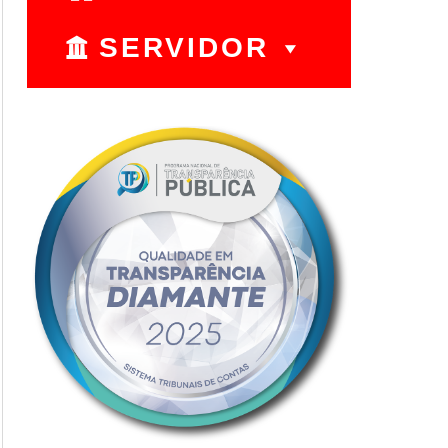
SERVIDOR