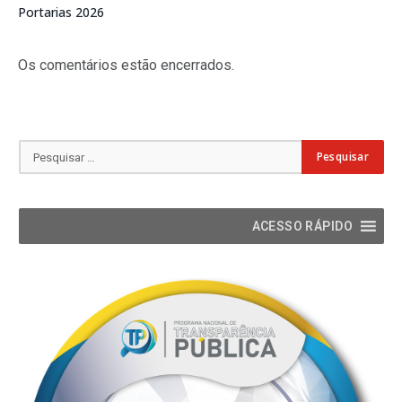
Portarias 2026
Os comentários estão encerrados.
ACESSO RÁPIDO