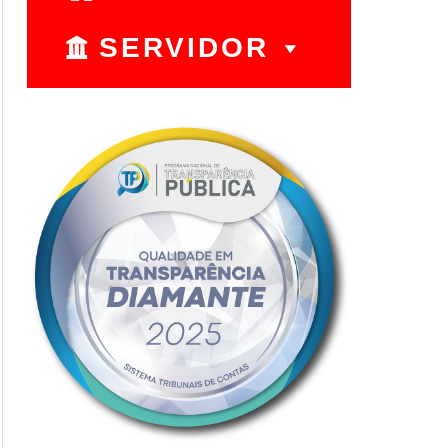
SERVIDOR