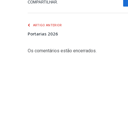
COMPARTILHAR.
ARTIGO ANTERIOR
Portarias 2026
Os comentários estão encerrados.