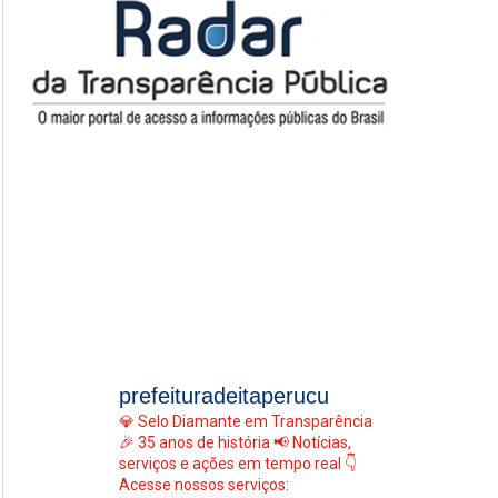
prefeituradeitaperucu
💎 Selo Diamante em Transparência
🎉 35 anos de história
📢 Notícias,
serviços e ações em tempo real
👇
Acesse nossos serviços: