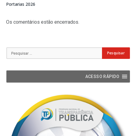
Portarias 2026
Os comentários estão encerrados.
ACESSO RÁPIDO