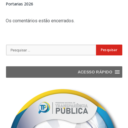
Portarias 2026
Os comentários estão encerrados.
ACESSO RÁPIDO