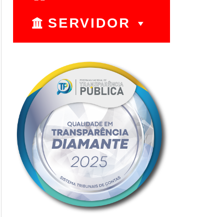
SERVIDOR