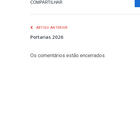
COMPARTILHAR.
ARTIGO ANTERIOR
Portarias 2026
Os comentários estão encerrados.