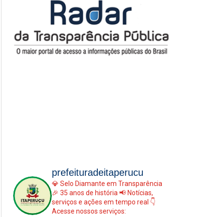
prefeituradeitaperucu
💎 Selo Diamante em Transparência
🎉 35 anos de história
📢 Notícias,
serviços e ações em tempo real
👇
Acesse nossos serviços: