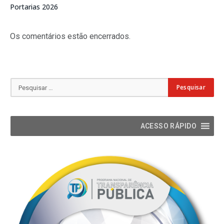
Portarias 2026
Os comentários estão encerrados.
ACESSO RÁPIDO