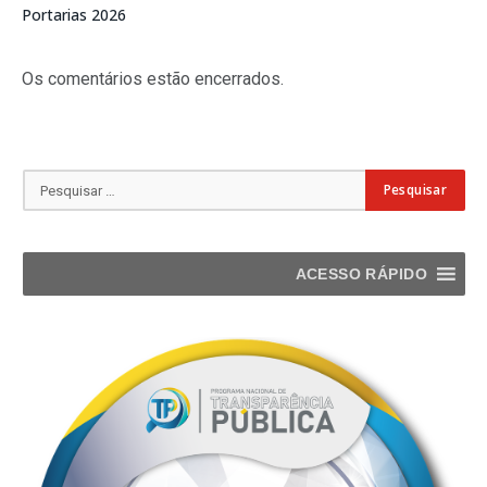
Portarias 2026
Os comentários estão encerrados.
ACESSO RÁPIDO