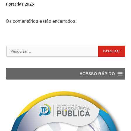
Portarias 2026
Os comentários estão encerrados.
ACESSO RÁPIDO