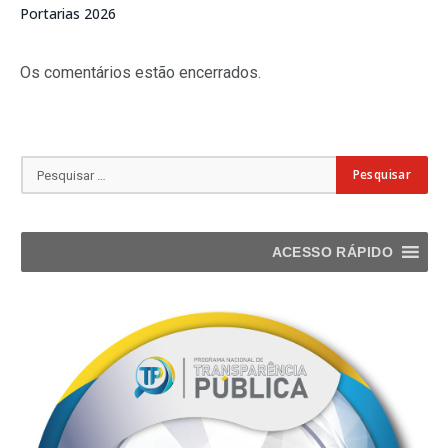
Portarias 2026
Os comentários estão encerrados.
ACESSO RÁPIDO