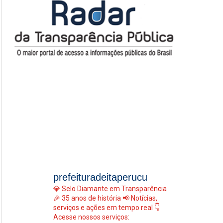
prefeituradeitaperucu
💎 Selo Diamante em Transparência
🎉 35 anos de história
📢 Notícias,
serviços e ações em tempo real
👇
Acesse nossos serviços: