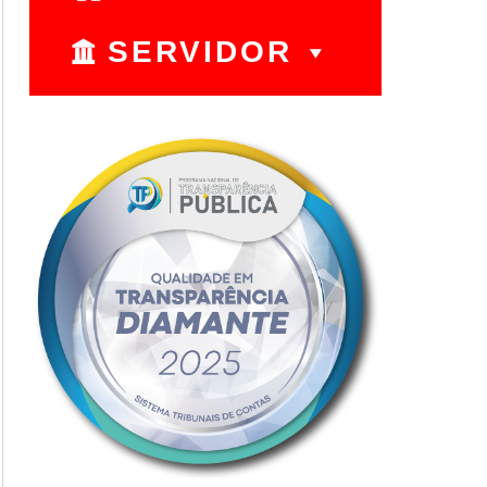
SERVIDOR