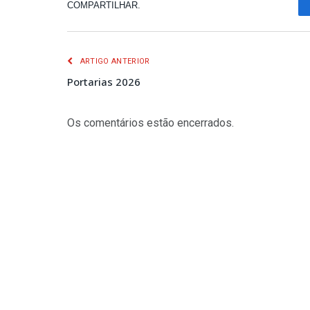
COMPARTILHAR.
ARTIGO ANTERIOR
Portarias 2026
Os comentários estão encerrados.