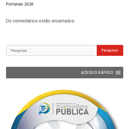
Portarias 2026
Os comentários estão encerrados.
ACESSO RÁPIDO