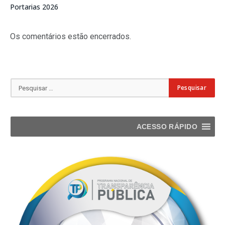
Portarias 2026
Os comentários estão encerrados.
ACESSO RÁPIDO