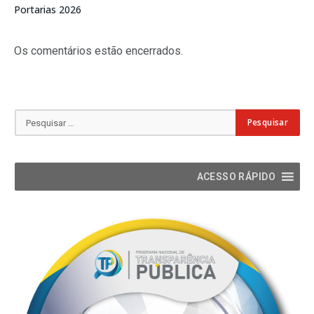
Portarias 2026
Os comentários estão encerrados.
ACESSO RÁPIDO