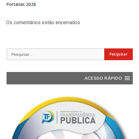
Portarias 2026
Os comentários estão encerrados.
ACESSO RÁPIDO