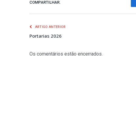
COMPARTILHAR.
ARTIGO ANTERIOR
Portarias 2026
Os comentários estão encerrados.