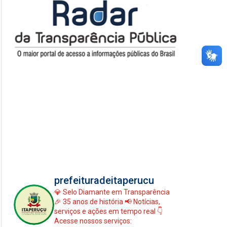
prefeituradeitaperucu
💎 Selo Diamante em Transparência
🎉 35 anos de história
📢 Notícias,
serviços e ações em tempo real
👇
Acesse nossos serviços: