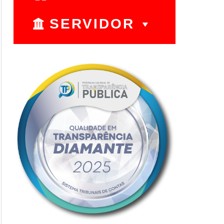
SERVIDOR