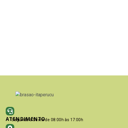
ATENDIMENTO
Segunda à Sexta de 08:00h às 17:00h