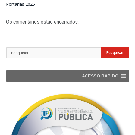
Portarias 2026
Os comentários estão encerrados.
ACESSO RÁPIDO