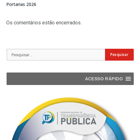
Portarias 2026
Os comentários estão encerrados.
ACESSO RÁPIDO