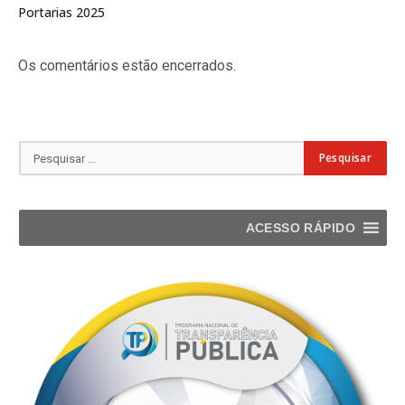
Portarias 2025
Os comentários estão encerrados.
ACESSO RÁPIDO