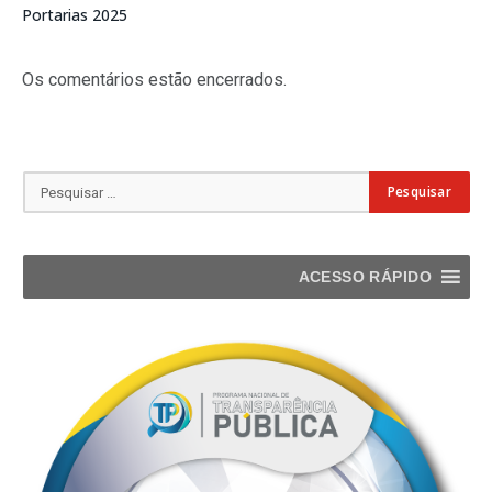
Portarias 2025
Os comentários estão encerrados.
ACESSO RÁPIDO