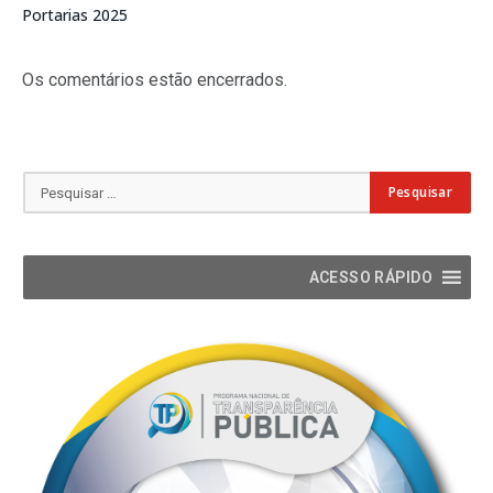
Portarias 2025
Os comentários estão encerrados.
ACESSO RÁPIDO