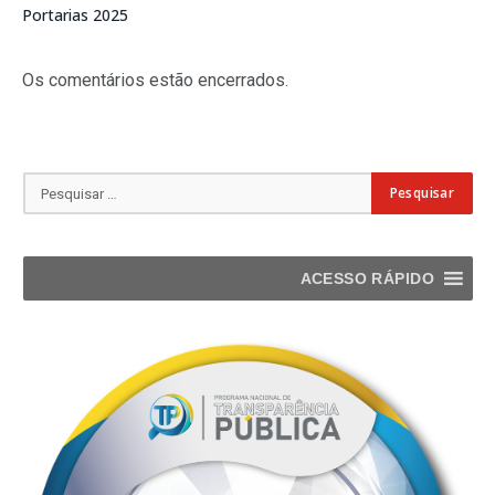
Portarias 2025
Os comentários estão encerrados.
ACESSO RÁPIDO