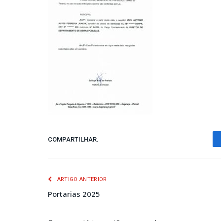
COMPARTILHAR.
ARTIGO ANTERIOR
Portarias 2025