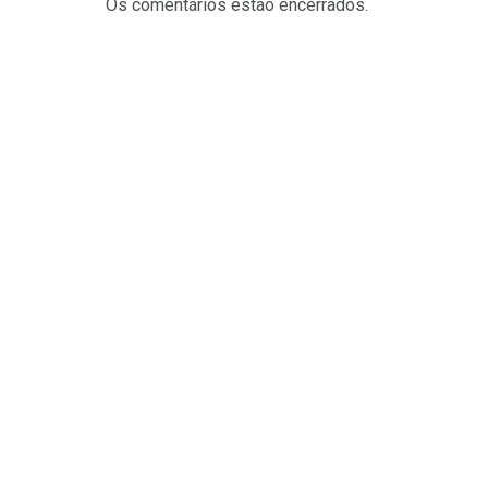
Os comentários estão encerrados.