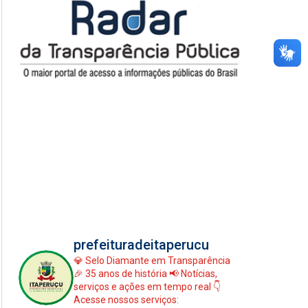
prefeituradeitaperucu
💎 Selo Diamante em Transparência
🎉 35 anos de história
📢 Notícias,
serviços e ações em tempo real
👇
Acesse nossos serviços: