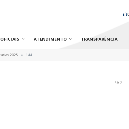
OFICIAIS
ATENDIMENTO
TRANSPARÊNCIA
tarias 2025
144
»
0