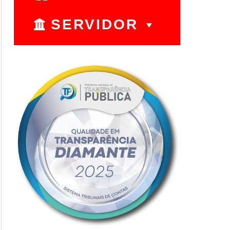
SERVIDOR