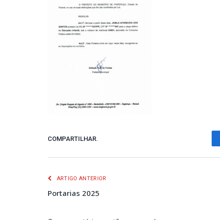
COMPARTILHAR.
ARTIGO ANTERIOR
Portarias 2025