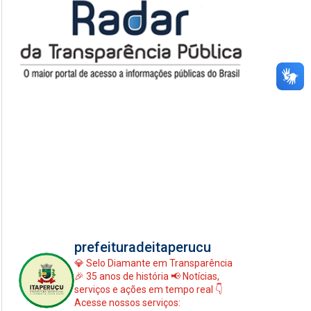
prefeituradeitaperucu
💎 Selo Diamante em Transparência
🎉 35 anos de história
📢 Notícias,
serviços e ações em tempo real
👇
Acesse nossos serviços: