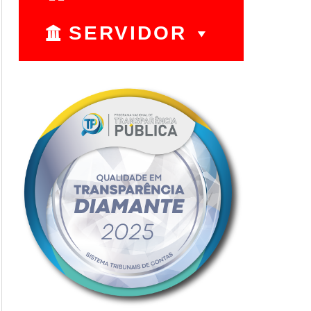
SERVIDOR