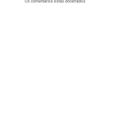
Os comentários estão encerrados.