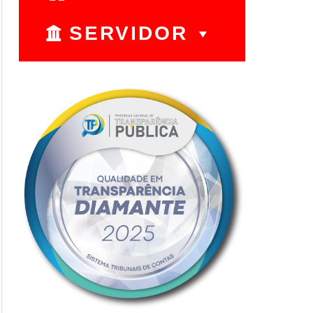
SERVIDOR