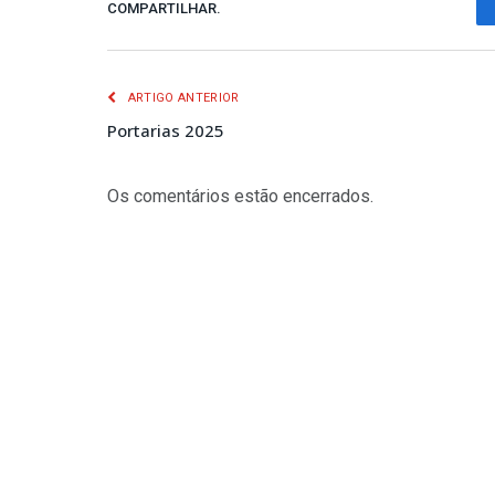
COMPARTILHAR.
ARTIGO ANTERIOR
Portarias 2025
Os comentários estão encerrados.