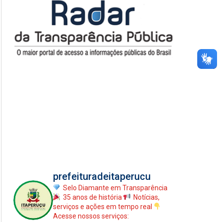
prefeituradeitaperucu
Selo Diamante em Transparência
35 anos de história
Notícias,
serviços e ações em tempo real
Acesse nossos serviços: