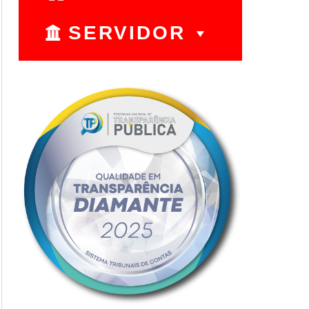
SERVIDOR