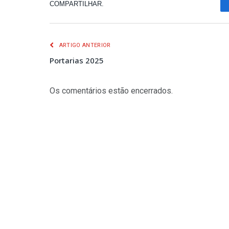
COMPARTILHAR.
ARTIGO ANTERIOR
Portarias 2025
Os comentários estão encerrados.