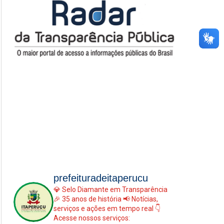
prefeituradeitaperucu
💎 Selo Diamante em Transparência
🎉 35 anos de história
📢 Notícias,
serviços e ações em tempo real
👇
Acesse nossos serviços: