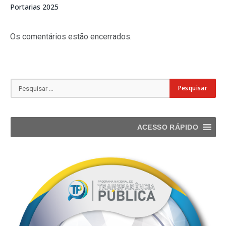
Portarias 2025
Os comentários estão encerrados.
ACESSO RÁPIDO